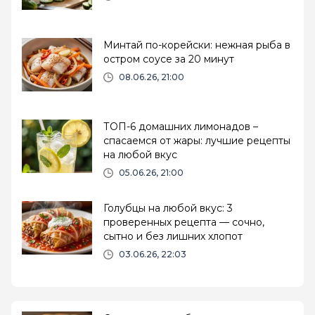
Минтай по-корейски: нежная рыба в
остром соусе за 20 минут
08.06.26, 21:00
ТОП-6 домашних лимонадов –
спасаемся от жары: лучшие рецепты
на любой вкус
05.06.26, 21:00
Голубцы на любой вкус: 3
проверенных рецепта — сочно,
сытно и без лишних хлопот
03.06.26, 22:03