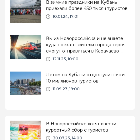
В зимние праздники на Кубань
приехали более 450 тысяч туристов
10.01.24, 17:01
Вы из Новороссийска и не знаете
куда поехать: жители города-героя
смогут отправиться в Карачаево-
Черкессию
12.11.23, 10:00
Летом на Кубани отдохнули почти
10 миллионов туристов
11.09.23, 19:00
В Новороссийске хотят ввести
курортный сбор с туристов
30.07.23, 14:00