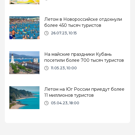
Летом в Новороссийске отдохнули
более 450 тысяч туристов
26.07.23, 10:15
На майские праздники Кубань
посетили более 700 тысяч туристов
11.05.23, 10:00
Летом на Юг России приедут более
11 миллионов туристов
05.04.23, 18:00