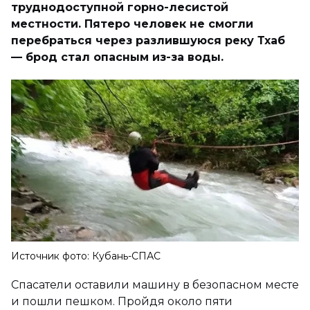
труднодоступной горно-лесистой
местности. Пятеро человек не смогли
перебраться через разлившуюся реку Тхаб
— брод стал опасным из-за воды.
Источник фото: Кубань-СПАС
Спасатели оставили машину в безопасном месте
и пошли пешком. Пройдя около пяти