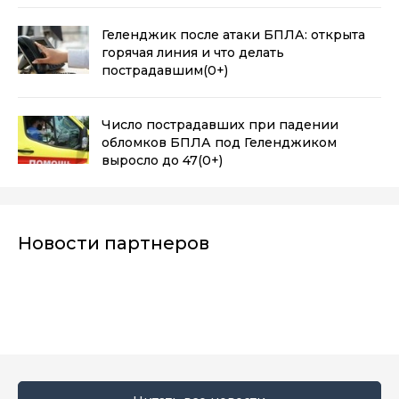
Геленджик после атаки БПЛА: открыта
горячая линия и что делать
пострадавшим
(0+)
Число пострадавших при падении
обломков БПЛА под Геленджиком
выросло до 47
(0+)
Новости партнеров