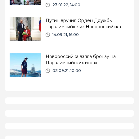
23.01.22, 14:00
Путин вручил Орден Дружбы
паралимпийке из Новороссийска
14.09.21, 16:00
Новороссийка взяла бронзу на
Паралимпийских играх
03.09.21, 10:00