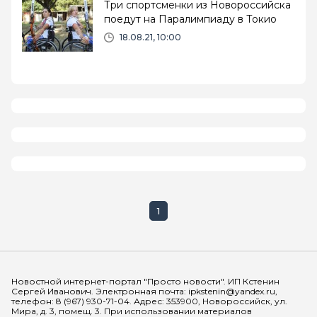
Три спортсменки из Новороссийска
поедут на Паралимпиаду в Токио
18.08.21, 10:00
1
Мы в социальных сетях
Новостной интернет-портал "Просто новости". ИП Кстенин
Сергей Иванович. Электронная почта: ipkstenin@yandex.ru,
телефон: 8 (967) 930-71-04. Адрес: 353900, Новороссийск, ул.
Мира, д. 3, помещ. 3. При использовании материалов