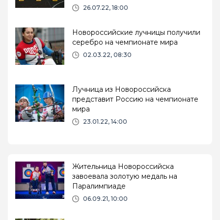
26.07.22, 18:00
Новороссийские лучницы получили
серебро на чемпионате мира
02.03.22, 08:30
Лучница из Новороссийска
представит Россию на чемпионате
мира
23.01.22, 14:00
Жительница Новороссийска
завоевала золотую медаль на
Паралимпиаде
06.09.21, 10:00