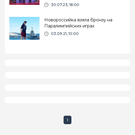
30.07.23, 18:00
Новороссийка взяла бронзу на
Паралимпийских играх
03.09.21, 10:00
1