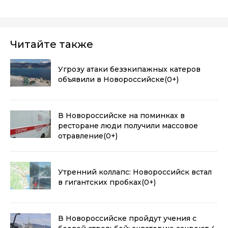
Читайте также
Угрозу атаки безэкипажных катеров
объявили в Новороссийске
(0+)
В Новороссийске на поминках в
ресторане люди получили массовое
отравление
(0+)
Утренний коллапс: Новороссийск встал
в гигантских пробках
(0+)
В Новороссийске пройдут учения с