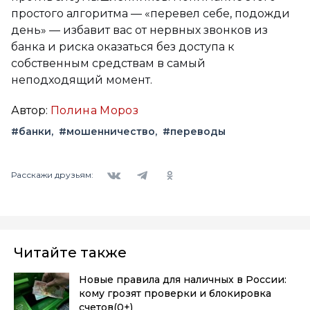
простого алгоритма — «перевел себе, подожди
день» — избавит вас от нервных звонков из
банка и риска оказаться без доступа к
собственным средствам в самый
неподходящий момент.
Автор:
Полина Мороз
#банки
#мошенничество
#переводы
Вконтакте
Telegram
Одноклассники
Расскажи друзьям:
Читайте также
Новые правила для наличных в России:
кому грозят проверки и блокировка
счетов
(0+)