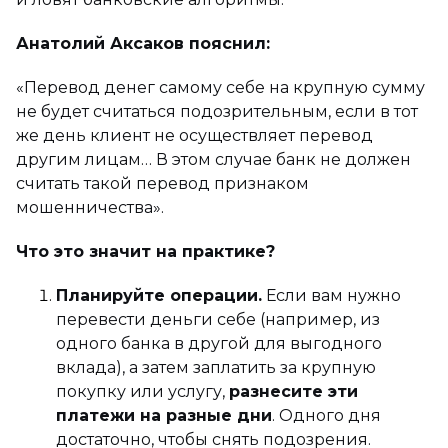
Анатолий Аксаков пояснил:
«Перевод денег самому себе на крупную сумму
не будет считаться подозрительным, если в тот
же день клиент не осуществляет перевод
другим лицам… В этом случае банк не должен
считать такой перевод признаком
мошенничества».
Что это значит на практике?
Планируйте операции.
Если вам нужно
перевести деньги себе (например, из
одного банка в другой для выгодного
вклада), а затем заплатить за крупную
покупку или услугу,
разнесите эти
платежи на разные дни
. Одного дня
достаточно, чтобы снять подозрения.