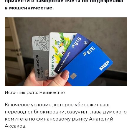
привести к заморозке счета по подозрению
в мошенничестве.
Источник фото: Неизвестно
Ключевое условие, которое убережет ваш
перевод от блокировки, озвучил глава думского
комитета по финансовому рынку Анатолий
Аксаков.