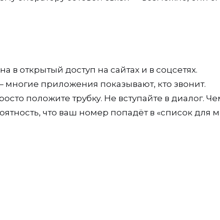
 в открытый доступ на сайтах и в соцсетях.
 многие приложения показывают, кто звонит.
сто положите трубку. Не вступайте в диалог. Че
ятность, что ваш номер попадёт в «список для м