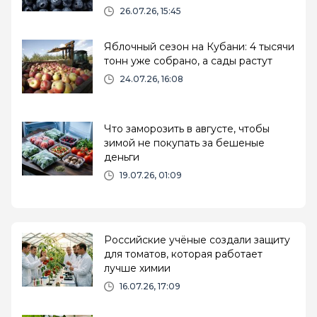
26.07.26, 15:45
Яблочный сезон на Кубани: 4 тысячи
тонн уже собрано, а сады растут
24.07.26, 16:08
Что заморозить в августе, чтобы
зимой не покупать за бешеные
деньги
19.07.26, 01:09
Российские учёные создали защиту
для томатов, которая работает
лучше химии
16.07.26, 17:09