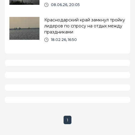
08.06.26, 20:05
Краснодарский край замкнул тройку
лидеров по спросу на отдых между
праздниками
18.02.26, 16:50
1