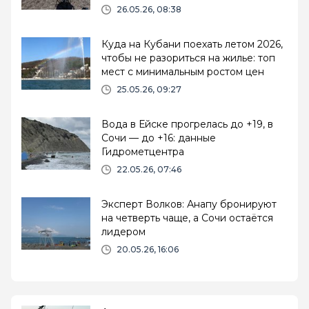
26.05.26, 08:38
Куда на Кубани поехать летом 2026,
чтобы не разориться на жилье: топ
мест с минимальным ростом цен
25.05.26, 09:27
Вода в Ейске прогрелась до +19, в
Сочи — до +16: данные
Гидрометцентра
22.05.26, 07:46
Эксперт Волков: Анапу бронируют
на четверть чаще, а Сочи остаётся
лидером
20.05.26, 16:06