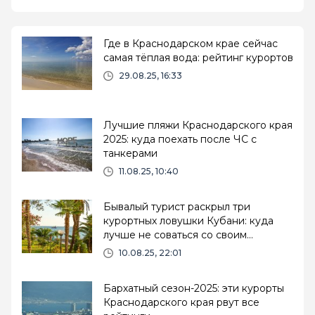
Где в Краснодарском крае сейчас
самая тёплая вода: рейтинг курортов
29.08.25, 16:33
Лучшие пляжи Краснодарского края
2025: куда поехать после ЧС с
танкерами
11.08.25, 10:40
Бывалый турист раскрыл три
курортных ловушки Кубани: куда
лучше не соваться со своим
чемоданом
10.08.25, 22:01
Бархатный сезон-2025: эти курорты
Краснодарского края рвут все