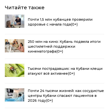
Читайте также
Почти 1,5 млн кубанцев проверили
здоровье с начала года
(0+)
250 млн на кино: Кубань подвела итоги
шестилетней поддержки
кинематографа
(0+)
Тысячи пострадавших: на Кубани клещи
атакуют всё активнее
(0+)
Почти 24 тысячи жизней: как сосудистые
центры Кубани спасают пациентов в
2026 году
(0+)