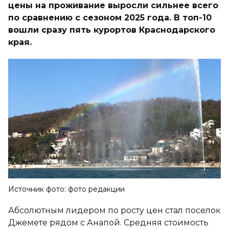
цены на проживание выросли сильнее всего
по сравнению с сезоном 2025 года. В топ-10
вошли сразу пять курортов Краснодарского
края.
Источник фото: фото редакции
Абсолютным лидером по росту цен стал поселок
Джемете рядом с Анапой. Средняя стоимость