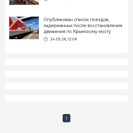
Опубликован список поездов,
задержанных после восстановления
движения по Крымскому мосту
24.05.26, 12:06
1