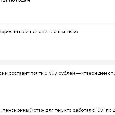
ересчитали пенсии: кто в списке
енсии составит почти 9 000 рублей — утвержден с
 пенсионный стаж для тех, кто работал с 1991 по 