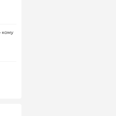
— кому