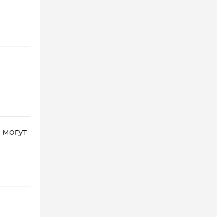
 могут