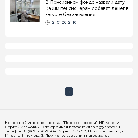
В Пенсионном фонде назвали дату.
Каким пенсионерам добавят денег в
августе без заявления
21.01.26, 21:10
1
Мы в социальных сетях
Новостной интернет-портал "Просто новости". ИП Кстенин
Сергей Иванович. Электронная почта: ipkstenin@yandex.ru,
телефон: 8 (967) 930-71-04. Адрес: 353900, Новороссийск, ул.
Мира, д. 3, помещ. 3. При использовании материалов