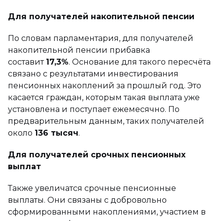
Для получателей накопительной пенсии
По словам парламентария, для получателей
накопительной пенсии прибавка
составит
17,3%
. Основание для такого пересчёта
связано с результатами инвестирования
пенсионных накоплений за прошлый год. Это
касается граждан, которым такая выплата уже
установлена и поступает ежемесячно. По
предварительным данным, таких получателей
около
136 тысяч
.
Для получателей срочных пенсионных
выплат
Также увеличатся срочные пенсионные
выплаты. Они связаны с добровольно
сформированными накоплениями, участием в