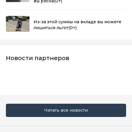
вы риска
(0+)
Из-за этой суммы на вкладе вы можете
лишиться льгот
(0+)
Новости партнеров
Читать все новости