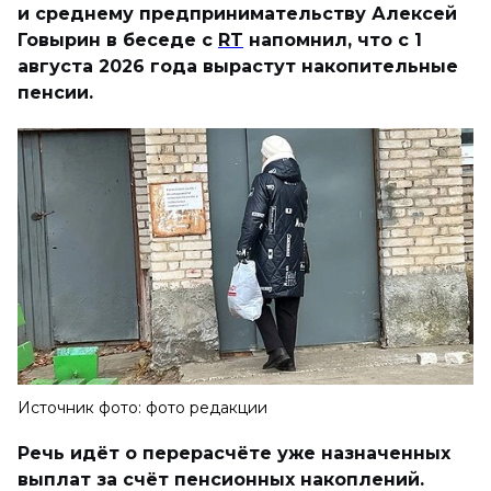
и среднему предпринимательству Алексей
Говырин в беседе с
RT
напомнил, что с 1
августа 2026 года вырастут накопительные
пенсии.
Источник фото: фото редакции
Речь идёт о перерасчёте уже назначенных
выплат за счёт пенсионных накоплений.