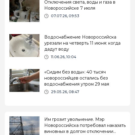
Отключения света, воды и газа в
Новороссийске 7 июля
07.07.26, 09:53
Водоснабжение Новороссийска
урезали на четверть 11 июня: когда
дадут воду
11.06.26, 10:04
«Сидим без воды»: 40 тысяч
новороссийцев остались без
водоснабжения утром 29 мая
29.05.26, 08:47
Им грозит увольнение. Мэр
Новороссийска потребовал наказать
виновных в долгом отключении