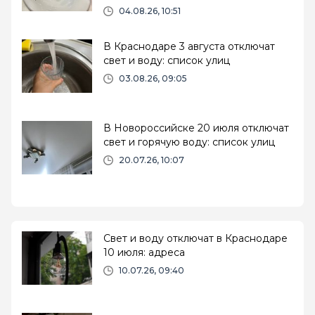
04.08.26, 10:51
В Краснодаре 3 августа отключат
свет и воду: список улиц
03.08.26, 09:05
В Новороссийске 20 июля отключат
свет и горячую воду: список улиц
20.07.26, 10:07
Свет и воду отключат в Краснодаре
10 июля: адреса
10.07.26, 09:40