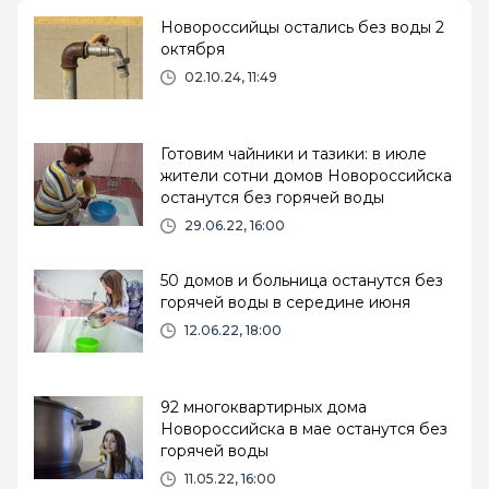
Новороссийцы остались без воды 2
октября
02.10.24, 11:49
Готовим чайники и тазики: в июле
жители сотни домов Новороссийска
останутся без горячей воды
29.06.22, 16:00
50 домов и больница останутся без
горячей воды в середине июня
12.06.22, 18:00
92 многоквартирных дома
Новороссийска в мае останутся без
горячей воды
11.05.22, 16:00