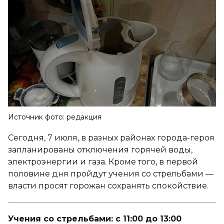
Источник фото: редакция
Сегодня, 7 июля, в разных районах города-героя
запланированы отключения горячей воды,
электроэнергии и газа. Кроме того, в первой
половине дня пройдут учения со стрельбами —
власти просят горожан сохранять спокойствие.
Учения со стрельбами: с 11:00 до 13:00