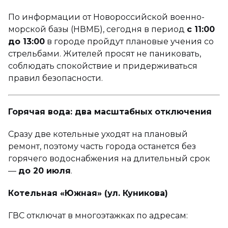
По информации от Новороссийской военно-
морской базы (НВМБ), сегодня в период
с 11:00
до 13:00
в городе пройдут плановые учения со
стрельбами. Жителей просят не паниковать,
соблюдать спокойствие и придерживаться
правил безопасности.
Горячая вода: два масштабных отключения
Сразу две котельные уходят на плановый
ремонт, поэтому часть города останется без
горячего водоснабжения на длительный срок
—
до 20 июля
.
Котельная «Южная» (ул. Куникова)
ГВС отключат в многоэтажках по адресам: