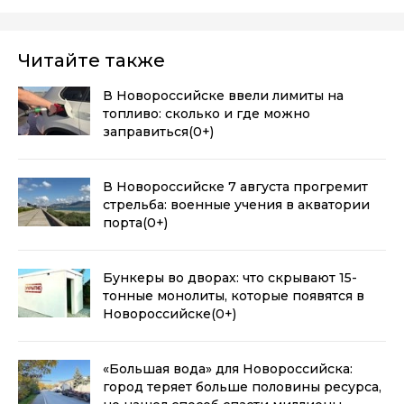
Читайте также
В Новороссийске ввели лимиты на
топливо: сколько и где можно
заправиться
(0+)
В Новороссийске 7 августа прогремит
стрельба: военные учения в акватории
порта
(0+)
Бункеры во дворах: что скрывают 15-
тонные монолиты, которые появятся в
Новороссийске
(0+)
«Большая вода» для Новороссийска:
город теряет больше половины ресурса,