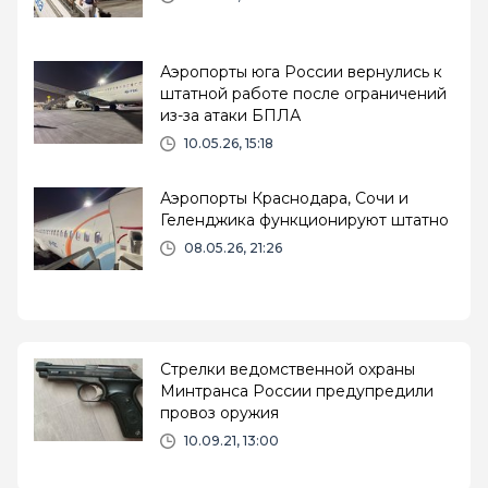
Аэропорты юга России вернулись к
штатной работе после ограничений
из-за атаки БПЛА
10.05.26, 15:18
Аэропорты Краснодара, Сочи и
Геленджика функционируют штатно
08.05.26, 21:26
Стрелки ведомственной охраны
Минтранса России предупредили
провоз оружия
10.09.21, 13:00