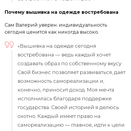
Почему вышивка на одежде востребована
Сам Валерий уверен: индивидуальность
сегодня ценится как никогда высоко.
«Вышивка на одежде сегодня
востребована — ведь каждый хочет
создавать образ по собственному вкусу.
Свой бизнес позволяет развиваться, даёт
возможность самореализации и,
конечно, приносит доход. Моя мечта
исполнилась благодаря поддержке
государства. Своей историей я делюсь
охотно. Каждый имеет право на
самореализацию — главное, идти к цели