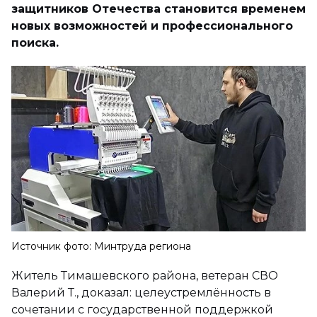
защитников Отечества становится временем
новых возможностей и профессионального
поиска.
Источник фото: Минтруда региона
Житель Тимашевского района, ветеран СВО
Валерий Т., доказал: целеустремлённость в
сочетании с государственной поддержкой