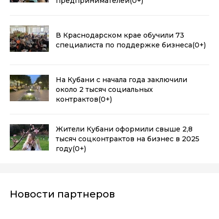
предпринимателей
(0+)
В Краснодарском крае обучили 73
специалиста по поддержке бизнеса
(0+)
На Кубани с начала года заключили
около 2 тысяч социальных
контрактов
(0+)
Жители Кубани оформили свыше 2,8
тысяч соцконтрактов на бизнес в 2025
году
(0+)
Новости партнеров