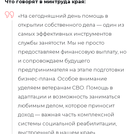
Что говорят в минтруда края:
«На сегодняшний день помощь в
открытии собственного дела — один из
самых эффективных инструментов
службы занятости. Мы не просто
предоставляем финансовую выплату, но
и сопровождаем будущего
предпринимателя на этапе подготовки
бизнес-плана. Особое внимание
уделяем ветеранам СВО. Помощь в
адаптации и возможность заниматься
любимым делом, которое приносит
доход — важная часть комплексной
системы социальной реабилитации,
выстроенной в нашем крае»
.