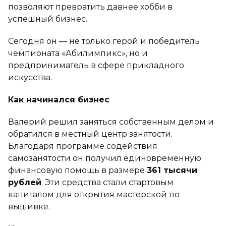
позволяют превратить давнее хобби в
успешный бизнес.
Сегодня он — не только герой и победитель
чемпионата «Абилимпикс», но и
предприниматель в сфере прикладного
искусства.
Как начинался бизнес
Валерий решил заняться собственным делом и
обратился в местный центр занятости.
Благодаря программе содействия
самозанятости он получил единовременную
финансовую помощь в размере
361 тысячи
рублей
. Эти средства стали стартовым
капиталом для открытия мастерской по
вышивке.