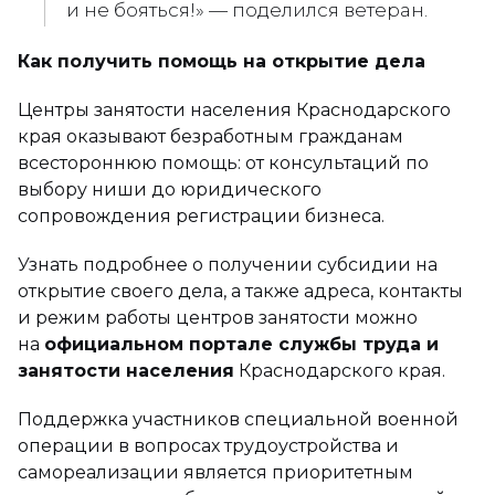
и не бояться!»
— поделился ветеран.
Как получить помощь на открытие дела
Центры занятости населения Краснодарского
края оказывают безработным гражданам
всестороннюю помощь: от консультаций по
выбору ниши до юридического
сопровождения регистрации бизнеса.
Узнать подробнее о получении субсидии на
открытие своего дела, а также адреса, контакты
и режим работы центров занятости можно
на
официальном портале службы труда и
занятости населения
Краснодарского края.
Поддержка участников специальной военной
операции в вопросах трудоустройства и
самореализации является приоритетным