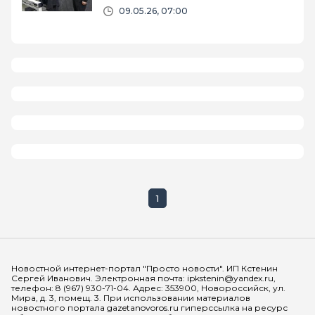
09.05.26, 07:00
1
Мы в социальных сетях
Новостной интернет-портал "Просто новости". ИП Кстенин
Сергей Иванович. Электронная почта: ipkstenin@yandex.ru,
телефон: 8 (967) 930-71-04. Адрес: 353900, Новороссийск, ул.
Мира, д. 3, помещ. 3. При использовании материалов
новостного портала gazetanovoros.ru гиперссылка на ресурс