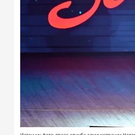
Источник фото: пресс-служба администрации Ново