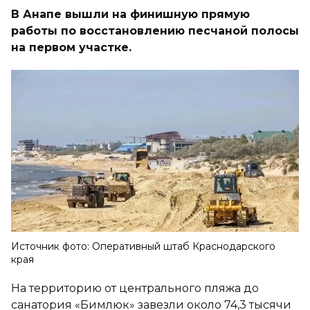
В Анапе вышли на финишную прямую
работы по восстановлению песчаной полосы
на первом участке.
Источник фото: Оперативный штаб Краснодарского
края
На территорию от центрального пляжа до
санатория «Бимлюк» завезли около 74,3 тысячи