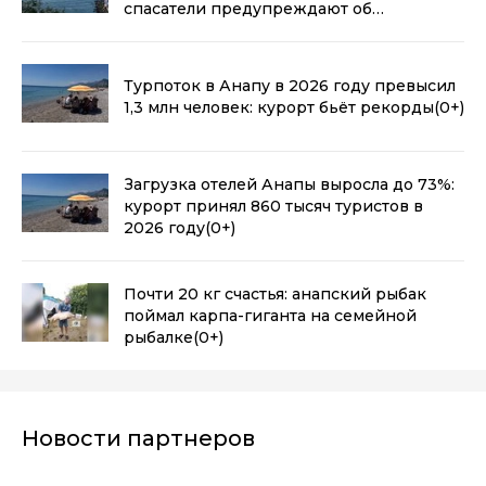
спасатели предупреждают об
опасности
(0+)
Турпоток в Анапу в 2026 году превысил
1,3 млн человек: курорт бьёт рекорды
(0+)
Загрузка отелей Анапы выросла до 73%:
курорт принял 860 тысяч туристов в
2026 году
(0+)
Почти 20 кг счастья: анапский рыбак
поймал карпа-гиганта на семейной
рыбалке
(0+)
Новости партнеров