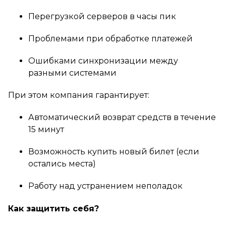
Перегрузкой серверов в часы пик
Проблемами при обработке платежей
Ошибками синхронизации между
разными системами
При этом компания гарантирует:
Автоматический возврат средств в течение
15 минут
Возможность купить новый билет (если
остались места)
Работу над устранением неполадок
Как защитить себя?