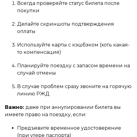
Всегда проверяйте статус билета после
покупки
Делайте скриншоты подтверждения
оплаты
Используйте карты с кэшбэком (хоть какая-
то компенсация)
Планируйте поездку с запасом времени на
случай отмены
В случае проблем сразу звоните на горячую
линию РЖД
Важно:
даже при аннулировании билета вы
имеете право на поездку, если:
Предъявите временное удостоверение
(при утере паспорта)