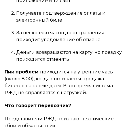
приложение или сайт
Получаете подтверждение оплаты и
электронный билет
За несколько часов до отправления
приходит уведомление об отмене
Деньги возвращаются на карту, но поездку
приходится отменять
Пик проблем
приходится на утренние часы
(около 8:00), когда открывается продажа
билетов на новые даты. В это время система
РЖД не справляется с нагрузкой.
Что говорит перевозчик?
Представители РЖД признают технические
сбои и объясняют их: