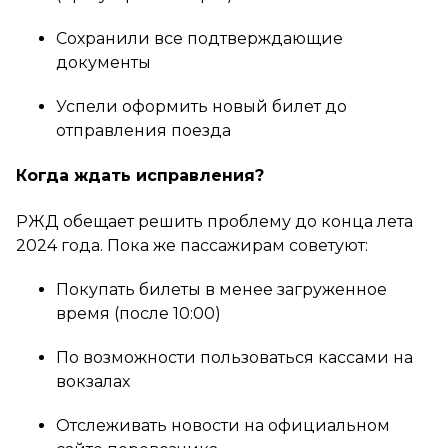
Сохранили все подтверждающие
документы
Успели оформить новый билет до
отправления поезда
Когда ждать исправления?
РЖД обещает решить проблему до конца лета
2024 года. Пока же пассажирам советуют:
Покупать билеты в менее загруженное
время (после 10:00)
По возможности пользоваться кассами на
вокзалах
Отслеживать новости на официальном