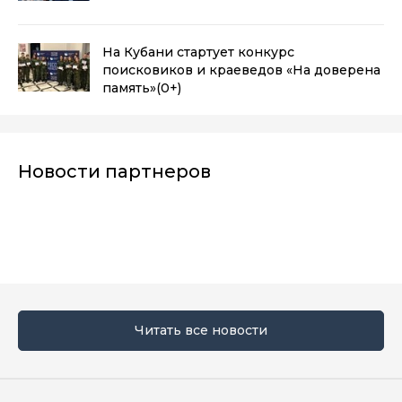
На Кубани стартует конкурс
поисковиков и краеведов «На доверена
память»
(0+)
Новости партнеров
Читать все новости
Мы в социальных сетях