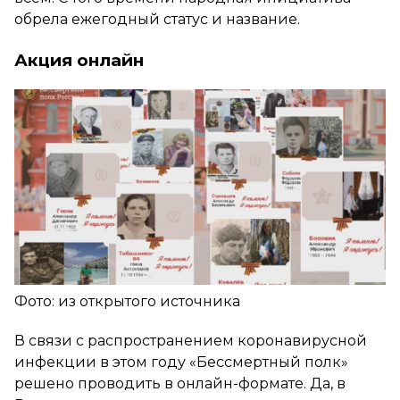
обрела ежегодный статус и название.
Акция онлайн
Фото: из открытого источника
В связи с распространением коронавирусной
инфекции в этом году «Бессмертный полк»
решено проводить в онлайн-формате. Да, в