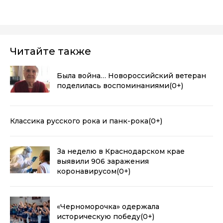
Читайте также
Была война… Новороссийский ветеран
поделилась воспоминаниями
(0+)
Классика русского рока и панк-рока
(0+)
За неделю в Краснодарском крае
выявили 906 заражения
коронавирусом
(0+)
«Черноморочка» одержала
историческую победу
(0+)