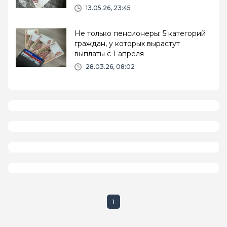
минимума
13.05.26, 23:45
Не только пенсионеры: 5 категорий
граждан, у которых вырастут
выплаты с 1 апреля
28.03.26, 08:02
1