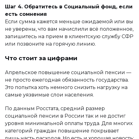
Шаг 4. Обратитесь в Социальный фонд, если
есть сомнения
Если сумма кажется меньше ожидаемой или вы
не уверены, что вам начислили всё положенное,
запишитесь на прием в клиентскую службу СФР
или позвоните на горячую линию.
Что стоит за цифрами
Апрельское повышение социальной пенсии —
не просто ежегодная обязанность государства.
Это попытка хоть немного снизить нагрузку на
самые уязвимые слои населения.
По данным Росстата, средний размер
социальной пенсии в России так и не достиг
уровня минимальной оплаты труда. Для многих
категорий граждан повышение покрывает
лишь часть расходов. Но есть и хорошая новость: