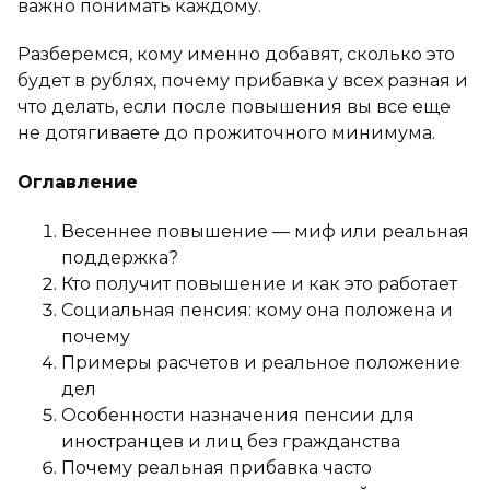
важно понимать каждому.
Разберемся, кому именно добавят, сколько это
будет в рублях, почему прибавка у всех разная и
что делать, если после повышения вы все еще
не дотягиваете до прожиточного минимума.
Оглавление
Весеннее повышение — миф или реальная
поддержка?
Кто получит повышение и как это работает
Социальная пенсия: кому она положена и
почему
Примеры расчетов и реальное положение
дел
Особенности назначения пенсии для
иностранцев и лиц без гражданства
Почему реальная прибавка часто