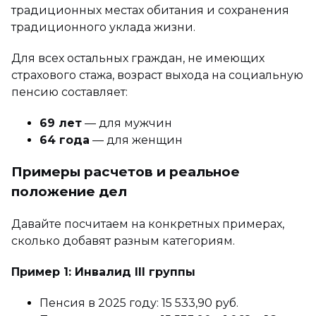
традиционных местах обитания и сохранения
традиционного уклада жизни.
Для всех остальных граждан, не имеющих
страхового стажа, возраст выхода на социальную
пенсию составляет:
69 лет
— для мужчин
64 года
— для женщин
Примеры расчетов и реальное
положение дел
Давайте посчитаем на конкретных примерах,
сколько добавят разным категориям.
Пример 1: Инвалид III группы
Пенсия в 2025 году: 15 533,90 руб.