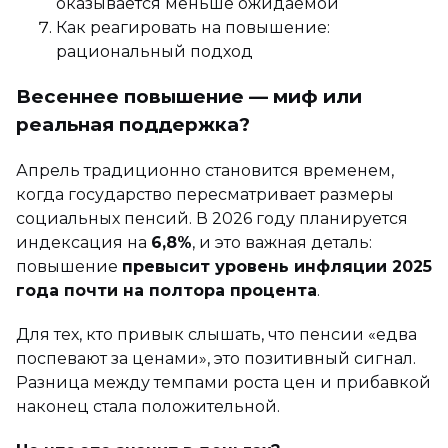
оказывается меньше ожидаемой
Как реагировать на повышение:
рациональный подход
Весеннее повышение — миф или
реальная поддержка?
Апрель традиционно становится временем,
когда государство пересматривает размеры
социальных пенсий. В 2026 году планируется
индексация на
6,8%
, и это важная деталь:
повышение
превысит уровень инфляции 2025
года почти на полтора процента
.
Для тех, кто привык слышать, что пенсии «едва
поспевают за ценами», это позитивный сигнал.
Разница между темпами роста цен и прибавкой
наконец стала положительной.