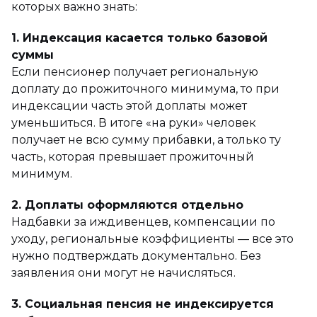
которых важно знать:
1. Индексация касается только базовой
суммы
Если пенсионер получает региональную
доплату до прожиточного минимума, то при
индексации часть этой доплаты может
уменьшиться. В итоге «на руки» человек
получает не всю сумму прибавки, а только ту
часть, которая превышает прожиточный
минимум.
2. Доплаты оформляются отдельно
Надбавки за иждивенцев, компенсации по
уходу, региональные коэффициенты — все это
нужно подтверждать документально. Без
заявления они могут не начисляться.
3. Социальная пенсия не индексируется