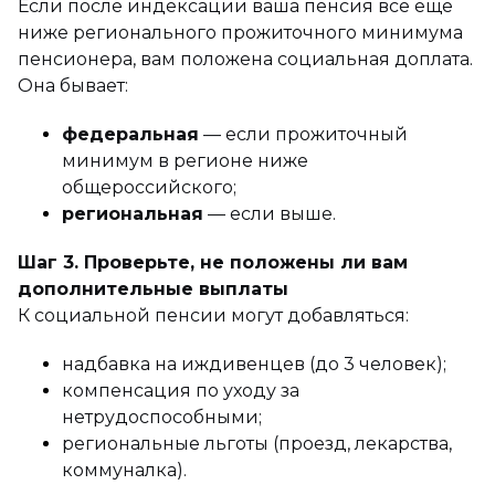
Если после индексации ваша пенсия все еще
ниже регионального прожиточного минимума
пенсионера, вам положена социальная доплата.
Она бывает:
федеральная
— если прожиточный
минимум в регионе ниже
общероссийского;
региональная
— если выше.
Шаг 3. Проверьте, не положены ли вам
дополнительные выплаты
К социальной пенсии могут добавляться:
надбавка на иждивенцев (до 3 человек);
компенсация по уходу за
нетрудоспособными;
региональные льготы (проезд, лекарства,
коммуналка).