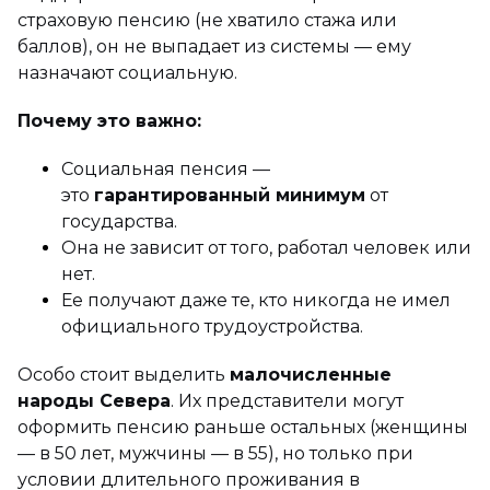
страховую пенсию (не хватило стажа или
баллов), он не выпадает из системы — ему
назначают социальную.
Почему это важно:
Социальная пенсия —
это
гарантированный минимум
от
государства.
Она не зависит от того, работал человек или
нет.
Ее получают даже те, кто никогда не имел
официального трудоустройства.
Особо стоит выделить
малочисленные
народы Севера
. Их представители могут
оформить пенсию раньше остальных (женщины
— в 50 лет, мужчины — в 55), но только при
условии длительного проживания в