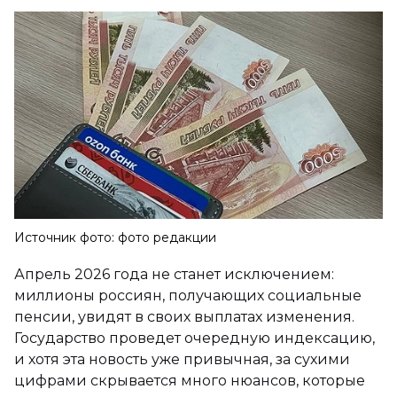
Источник фото: фото редакции
Апрель 2026 года не станет исключением:
миллионы россиян, получающих социальные
пенсии, увидят в своих выплатах изменения.
Государство проведет очередную индексацию,
и хотя эта новость уже привычная, за сухими
цифрами скрывается много нюансов, которые