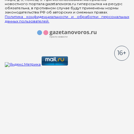
новостного портала gazetanovoros.ru гиперссылка на ресурс
обязательна, в противном случае будут применены нормы
законодательства РФ об авторских и смежных правах.
Политика конфиденциальности и обработки персональных
данных пользователей.
16+