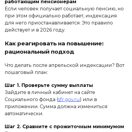
работающим пенсионерам
Если человек получает социальную пенсию, но
при этом официально работает, индексация
для него приостанавливается. Это правило
действует и в 2026 году.
Как реагировать на повышение:
рациональный подход
Что делать после апрельской индексации? Вот
пошаговый план:
Шаг 1. Проверьте сумму выплаты
Зайдите в личный кабинет на сайте
Социального фонда (
sfr.gov.ru
) или в
приложении. Сумма должна измениться
автоматически.
Шаг 2. Сравните с прожиточным минимумом