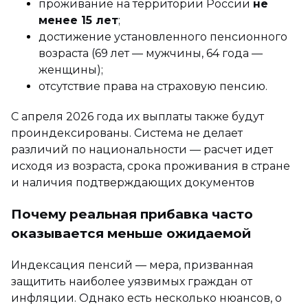
проживание на территории России
не
менее 15 лет
;
достижение установленного пенсионного
возраста (69 лет — мужчины, 64 года —
женщины);
отсутствие права на страховую пенсию.
С апреля 2026 года их выплаты также будут
проиндексированы. Система не делает
различий по национальности — расчет идет
исходя из возраста, срока проживания в стране
и наличия подтверждающих документов
Почему реальная прибавка часто
оказывается меньше ожидаемой
Индексация пенсий — мера, призванная
защитить наиболее уязвимых граждан от
инфляции. Однако есть несколько нюансов, о