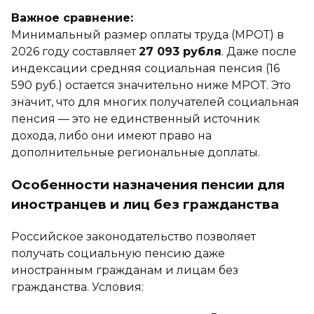
Важное сравнение:
Минимальный размер оплаты труда (МРОТ) в
2026 году составляет
27 093 рубля
. Даже после
индексации средняя социальная пенсия (16
590 руб.) остается значительно ниже МРОТ. Это
значит, что для многих получателей социальная
пенсия — это не единственный источник
дохода, либо они имеют право на
дополнительные региональные доплаты.
Особенности назначения пенсии для
иностранцев и лиц без гражданства
Российское законодательство позволяет
получать социальную пенсию даже
иностранным гражданам и лицам без
гражданства. Условия: