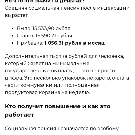
Но что это значит в деньгах?
Средняя социальная пенсия после индексации
вырастет:
Было: 15 533,90 рубля
Станет: 16 590,21 рубля
Прибавка:
1 056,31 рубля в месяц
Дополнительная тысяча рублей для человека,
который живет на минимальные
государственные выплаты, — это не просто
цифра. Это несколько упаковок лекарств, оплата
части коммуналки или полноценная
продуктовая корзина на неделю.
Кто получит повышение и как это
работает
Социальная пенсия назначается по особому