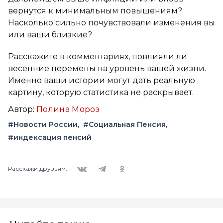
вернутся к минимальным повышениям?
Насколько сильно почувствовали изменения вы
или ваши близкие?
Расскажите в комментариях, повлияли ли
весенние перемены на уровень вашей жизни.
Именно ваши истории могут дать реальную
картину, которую статистика не раскрывает.
Автор:
Полина Мороз
#Новости России
#Социальная Пенсия
#индексация пенсий
Вконтакте
Telegram
Одноклассники
Расскажи друзьям: