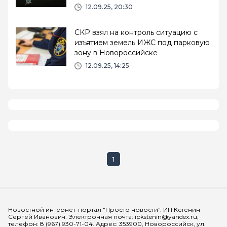
12.09.25, 20:30
СКР взял на контроль ситуацию с
изъятием земель ИЖС под парковую
зону в Новороссийске
12.09.25, 14:25
1
Мы в социальных сетях
Новостной интернет-портал "Просто новости". ИП Кстенин
Сергей Иванович. Электронная почта: ipkstenin@yandex.ru,
телефон: 8 (967) 930-71-04. Адрес: 353900, Новороссийск, ул.