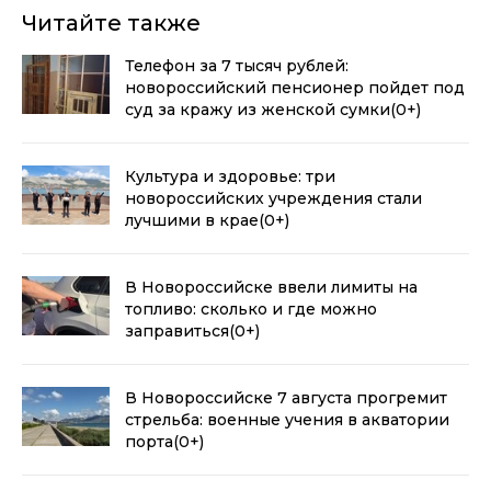
Читайте также
Телефон за 7 тысяч рублей:
новороссийский пенсионер пойдет под
суд за кражу из женской сумки
(0+)
Культура и здоровье: три
новороссийских учреждения стали
лучшими в крае
(0+)
В Новороссийске ввели лимиты на
топливо: сколько и где можно
заправиться
(0+)
В Новороссийске 7 августа прогремит
стрельба: военные учения в акватории
порта
(0+)