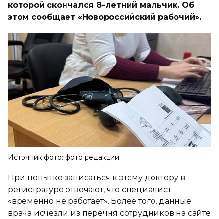
которой скончался 8-летний мальчик. Об
этом сообщает «Новороссийский рабочий».
Источник фото: фото редакции
При попытке записаться к этому доктору в
регистратуре отвечают, что специалист
«временно не работает». Более того, данные
врача исчезли из перечня сотрудников на сайте