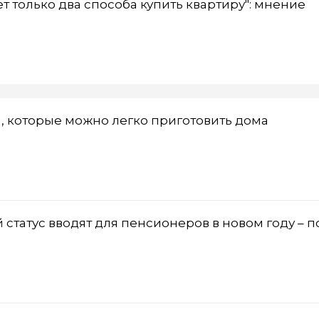
ет только два способа купить квартиру": мнение
а, которые можно легко приготовить дома
 статус вводят для пенсионеров в новом году – п