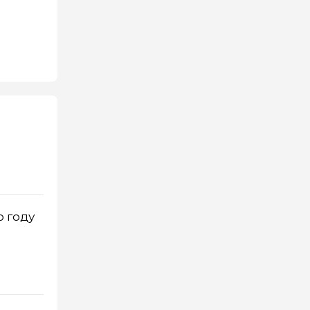
о году