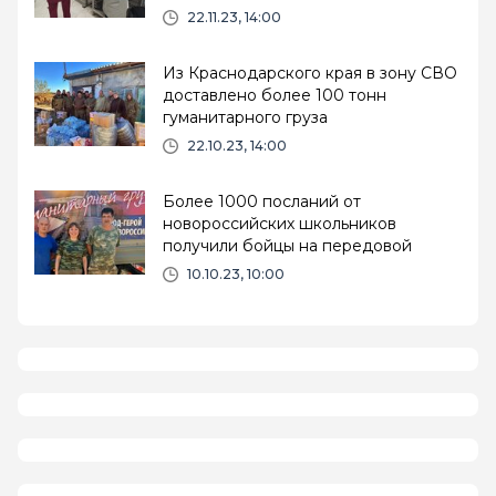
22.11.23, 14:00
Из Краснодарского края в зону СВО
доставлено более 100 тонн
гуманитарного груза
22.10.23, 14:00
Более 1000 посланий от
новороссийских школьников
получили бойцы на передовой
10.10.23, 10:00