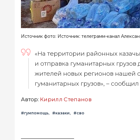
Источник фото: Источник: телеграмм-канал Алекса
«На территории районных казачь
и отправка гуманитарных грузов
жителей новых регионов нашей с
гуманитарных грузов», – сообщил
Автор:
Кирилл Степанов
#гумпомощь
#казаки
#сво