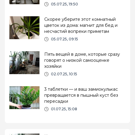
05.07.25, 19:50
Скорее уберите этот комнатный
цветок из дома: магнит для бед и
несчастий вопреки приметам
05.07.25, 09:15
Пять вещей в доме, которые сразу
говорят о низкой самооценке
хозяйки
02.07.25, 10:15
3 таблетки — и ваш замиокулькас
превращается в пышный куст без
пересадки
01.07.25, 15:08