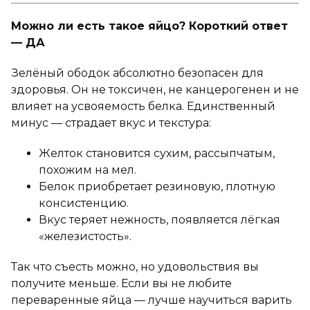
Можно ли есть такое яйцо? Короткий ответ
— ДА
Зелёный ободок абсолютно безопасен для
здоровья. Он не токсичен, не канцерогенен и не
влияет на усвояемость белка. Единственный
минус — страдает вкус и текстура:
Желток становится сухим, рассыпчатым,
похожим на мел.
Белок приобретает резиновую, плотную
консистенцию.
Вкус теряет нежность, появляется лёгкая
«железистость».
Так что съесть можно, но удовольствия вы
получите меньше. Если вы не любите
переваренные яйца — лучше научиться варить