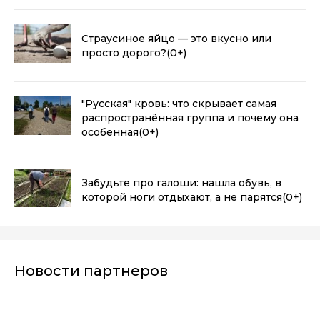
Страусиное яйцо — это вкусно или
просто дорого?
(0+)
"Русская" кровь: что скрывает самая
распространённая группа и почему она
особенная
(0+)
Забудьте про галоши: нашла обувь, в
которой ноги отдыхают, а не парятся
(0+)
Новости партнеров