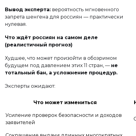
Вывод эксперта:
вероятность мгновенного
запрета шенгена для россиян — практически
нулевая.
Что ждёт россиян на самом деле
(реалистичный прогноз)
Худшее, что может произойти в обозримом
будущем под давлением этих 11 стран, —
не
тотальный бан, а усложнение процедур.
Эксперты ожидают:
Что может измениться
Усиление проверок безопасности и доходов
заявителей
Сокращение выдачи длинных многократных