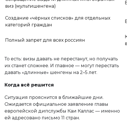
виз (мультишенгена)
Создание «чёрных списков» для отдельных
категорий граждан
Полный запрет для всех россиян
То есть: визы давать не перестанут, но получать
их станет сложнее. И главное — могут перестать
давать «длинные» шенгены на 2–5 лет.
Когда всё решится
Ситуация прояснится в ближайшие дни.
Ожидается официальное заявление главы
европейской дипслужбы Каи Каллас — именно
ей адресовано письмо 11 стран.