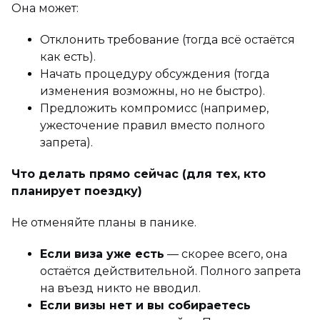
Она может:
Отклонить требование (тогда всё остаётся
как есть).
Начать процедуру обсуждения (тогда
изменения возможны, но не быстро).
Предложить компромисс (например,
ужесточение правил вместо полного
запрета).
Что делать прямо сейчас (для тех, кто
планирует поездку)
Не отменяйте планы в панике.
Если виза уже есть
— скорее всего, она
остаётся действительной. Полного запрета
на въезд никто не вводил.
Если визы нет и вы собираетесь