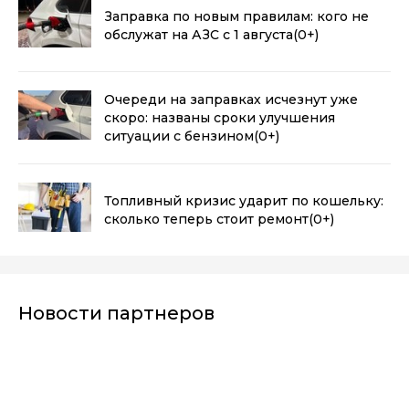
Заправка по новым правилам: кого не
обслужат на АЗС с 1 августа
(0+)
Очереди на заправках исчезнут уже
скоро: названы сроки улучшения
ситуации с бензином
(0+)
Топливный кризис ударит по кошельку:
сколько теперь стоит ремонт
(0+)
Новости партнеров