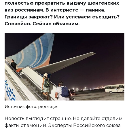
полностью прекратить выдачу шенгенских
виз россиянам. В интернете — паника.
Границы закроют? Или успеваем съездить?
Спокойно. Сейчас объясним.
Источник фото: редакция
Новость выглядит страшно. Но давайте отделим
факты от эмоций. Эксперты Российского союза