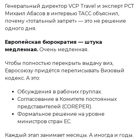
Генеральный директор VCP Travel и эксперт РСТ
Михаил Абасов в интервью ТАСС объяснил,
почему «тотальный запрет» — это не решение
одного дня.
Европейская бюрократия — штука
медленная.
Очень медленная.
Чтобы полностью перекрыть выдачу виз,
Евросоюзу придётся переписывать Визовый
кодекс. А это:
Обсуждения в рабочих группах.
Согласование в Комитете постоянных
представителей (COREPER).
Формальное решение на уровне
министров стран ЕС.
Каждый этап занимает месяцы. А иногда и годы.