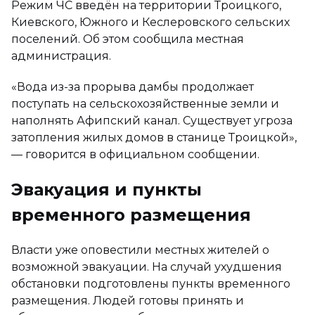
Режим ЧС введён на территории Троицкого,
Киевского, Южного и Кеслеровского сельских
поселений. Об этом сообщила местная
администрация.
«Вода из-за прорыва дамбы продолжает
поступать на сельскохозяйственные земли и
наполнять Афипский канал. Существует угроза
затопления жилых домов в станице Троицкой»,
— говорится в официальном сообщении.
Эвакуация и пункты
временного размещения
Власти уже оповестили местных жителей о
возможной эвакуации. На случай ухудшения
обстановки подготовлены пункты временного
размещения. Людей готовы принять и