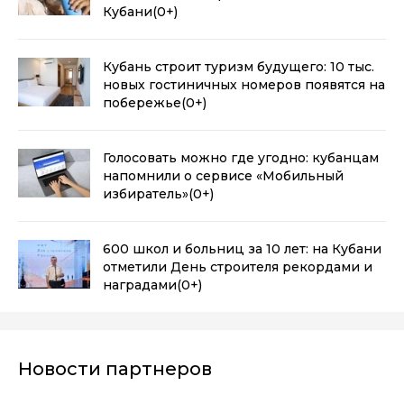
Кубани
(0+)
Кубань строит туризм будущего: 10 тыс.
новых гостиничных номеров появятся на
побережье
(0+)
Голосовать можно где угодно: кубанцам
напомнили о сервисе «Мобильный
избиратель»
(0+)
600 школ и больниц за 10 лет: на Кубани
отметили День строителя рекордами и
наградами
(0+)
Новости партнеров