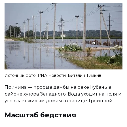
Источник фото: РИА Новости. Виталий Тимкив
Причина — прорыв дамбы на реке Кубань в
районе хутора Западного. Вода уходит на поля и
угрожает жилым домам в станице Троицкой.
Масштаб бедствия