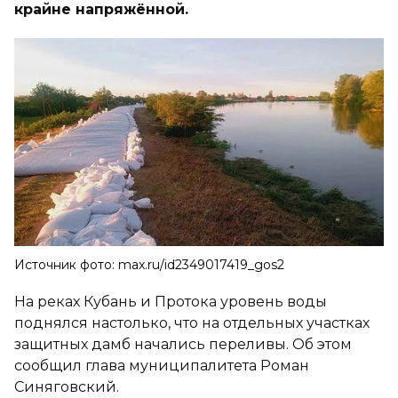
крайне напряжённой.
Источник фото: max.ru/id2349017419_gos2
На реках Кубань и Протока уровень воды
поднялся настолько, что на отдельных участках
защитных дамб начались переливы. Об этом
сообщил глава муниципалитета Роман
Синяговский.