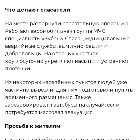
Что делают спасатели
На месте развернули спасательную операцию.
Работают аэромобильная группа МЧС,
специалисты «Кубань-Спаса», муниципальные
аварийные службы, администрации и
добровольцы. На опасных участках
круглосуточно укрепляют насыпи и устраняют
протечки.
Из некоторых населённых пунктов людей уже
частично вывезли. Для них подготовили пункты
временного размещения. Также
зарезервировали автобусы на случай, если
потребуется массовая эвакуация.
Просьба к жителям
Синяговский обратился к тем, кто живёт возле