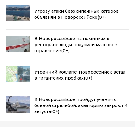
Угрозу атаки безэкипажных катеров
объявили в Новороссийске
(0+)
В Новороссийске на поминках в
ресторане люди получили массовое
отравление
(0+)
Утренний коллапс: Новороссийск встал
в гигантских пробках
(0+)
В Новороссийске пройдут учения с
боевой стрельбой: акваторию закроют 4
августа
(0+)