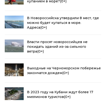
купанием в море?
(0+)
В Новороссийска утвердили 8 мест, где
можно будет купаться в море.
Адреса
(0+)
Власти просят новороссийцев не
покидать зданий из-за сильного
ветра
(0+)
Выходные на Черноморском побережье
закончатся дождем
(0+)
В 2023 году на Кубани ждут более 17
миллионов туристов
(0+)