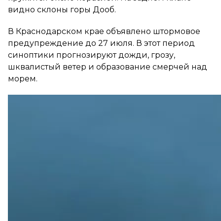
видно склоны горы Дооб.
В Краснодарском крае объявлено штормовое
предупреждение до 27 июля. В этот период
синоптики прогнозируют дожди, грозу,
шквалистый ветер и образование смерчей над
морем.