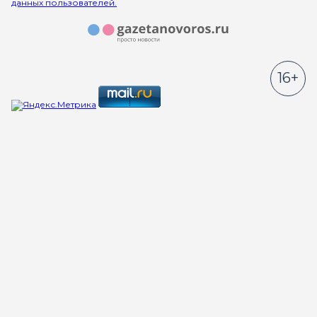
данных пользователей.
16+