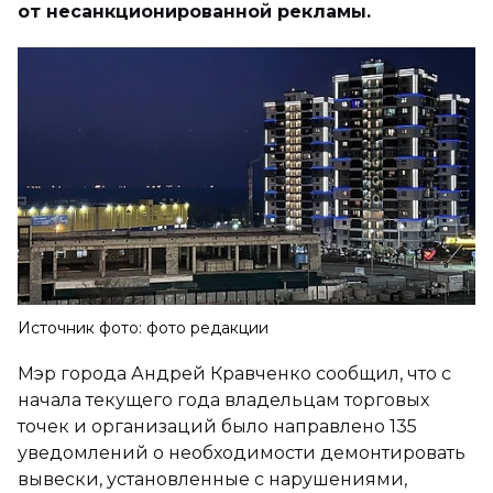
от несанкционированной рекламы.
Источник фото: фото редакции
Мэр города Андрей Кравченко сообщил, что с
начала текущего года владельцам торговых
точек и организаций было направлено 135
уведомлений о необходимости демонтировать
вывески, установленные с нарушениями,