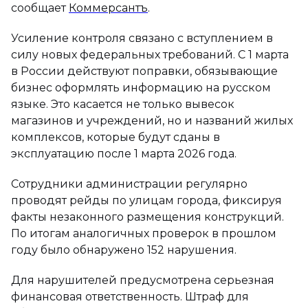
сообщает
Коммерсантъ
.
Усиление контроля связано с вступлением в
силу новых федеральных требований. С 1 марта
в России действуют поправки, обязывающие
бизнес оформлять информацию на русском
языке. Это касается не только вывесок
магазинов и учреждений, но и названий жилых
комплексов, которые будут сданы в
эксплуатацию после 1 марта 2026 года.
Сотрудники администрации регулярно
проводят рейды по улицам города, фиксируя
факты незаконного размещения конструкций.
По итогам аналогичных проверок в прошлом
году было обнаружено 152 нарушения.
Для нарушителей предусмотрена серьезная
финансовая ответственность. Штраф для