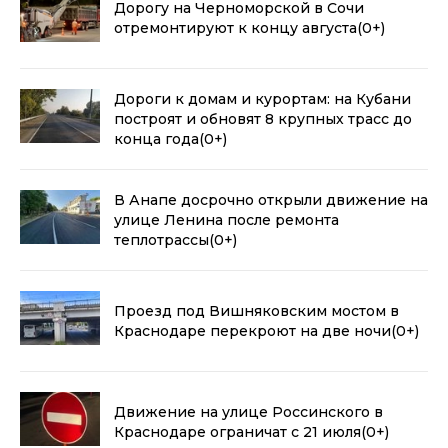
Дорогу на Черноморской в Сочи
отремонтируют к концу августа
(0+)
Дороги к домам и курортам: на Кубани
построят и обновят 8 крупных трасс до
конца года
(0+)
В Анапе досрочно открыли движение на
улице Ленина после ремонта
теплотрассы
(0+)
Проезд под Вишняковским мостом в
Краснодаре перекроют на две ночи
(0+)
Движение на улице Россинского в
Краснодаре ограничат с 21 июля
(0+)