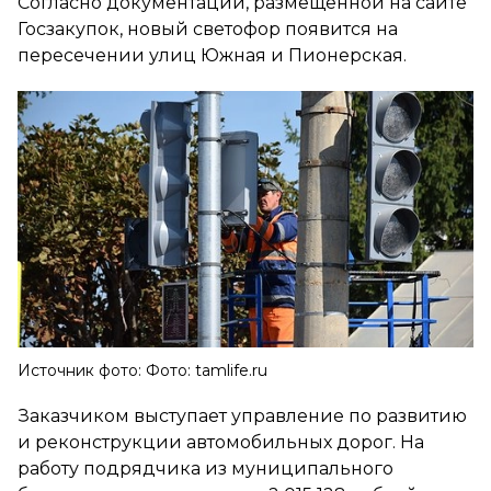
Согласно документации, размещенной на сайте
Госзакупок, новый светофор появится на
пересечении улиц Южная и Пионерская.
Источник фото: Фото: tamlife.ru
Заказчиком выступает управление по развитию
и реконструкции автомобильных дорог. На
работу подрядчика из муниципального