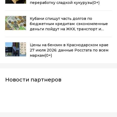
переработку сладкой кукурузы
(0+)
Кубани спишут часть долгов по
бюджетным кредитам: сэкономленные
деньги пойдут на ЖКХ, транспорт и
промышленность
(0+)
Цены на бензин в Краснодарском крае
27 июля 2026: данные Росстата по всем
маркам
(0+)
Новости партнеров