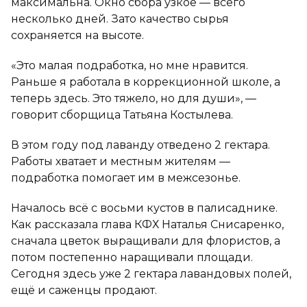
максимальна. Окно сбора узкое — всего
несколько дней. Зато качество сырья
сохраняется на высоте.
«Это малая подработка, но мне нравится.
Раньше я работала в коррекционной школе, а
теперь здесь. Это тяжело, но для души», —
говорит сборщица Татьяна Костылева.
В этом году под лаванду отведено 2 гектара.
Работы хватает и местным жителям —
подработка помогает им в межсезонье.
Началось всё с восьми кустов в палисаднике.
Как рассказала глава КФХ Наталья Снисаренко,
сначала цветок выращивали для флористов, а
потом постепенно наращивали площади.
Сегодня здесь уже 2 гектара лавандовых полей,
ещё и саженцы продают.