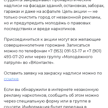
надписи на фасадах зданий, остановках, заборах,
гаражах и даже на асфальте. Цель акции — не
только очистить город от незаконной рекламы,
но и предупредить молодёжь о правовых
последствиях и вреде наркотиков.
Присоединиться к акции могут все желающие
совершеннолетние горожане. Записаться
можно по телефонам +7 (953) 091-53-17 и +7 (901)
493-07-20 или через группу «Молодёжного
патруля» во «ВКонтакте».
Оставить заявку на закраску надписи можно по
ссылке
.
Если вы обнаружили в интернете незаконную
рекламу наркотиков, сообщить об этом можно
через специальную форму или в группе в
соцсети. Информация будет передана в