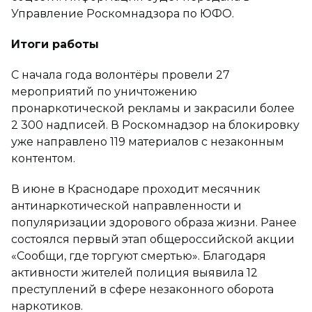
Управление Роскомнадзора по ЮФО.
Итоги работы
С начала года волонтёры провели 27
мероприятий по уничтожению
пронаркотической рекламы и закрасили более
2 300 надписей. В Роскомнадзор на блокировку
уже направлено 119 материалов с незаконным
контентом.
В июне в Краснодаре проходит месячник
антинаркотической направленности и
популяризации здорового образа жизни. Ранее
состоялся первый этап общероссийской акции
«Сообщи, где торгуют смертью». Благодаря
активности жителей полиция выявила 12
преступлений в сфере незаконного оборота
наркотиков.