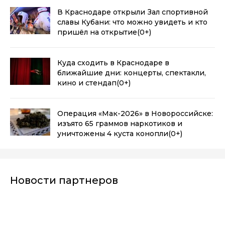
В Краснодаре открыли Зал спортивной
славы Кубани: что можно увидеть и кто
пришёл на открытие
(0+)
Куда сходить в Краснодаре в
ближайшие дни: концерты, спектакли,
кино и стендап
(0+)
Операция «Мак-2026» в Новороссийске:
изъято 65 граммов наркотиков и
уничтожены 4 куста конопли
(0+)
Новости партнеров