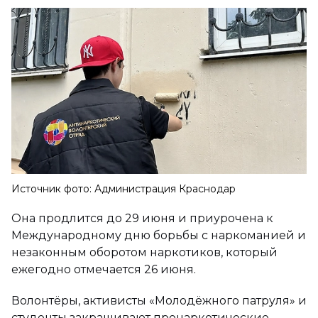
Источник фото: Администрация Краснодар
Она продлится до 29 июня и приурочена к
Международному дню борьбы с наркоманией и
незаконным оборотом наркотиков, который
ежегодно отмечается 26 июня.
Волонтёры, активисты «Молодёжного патруля» и
студенты закрашивают пронаркотические