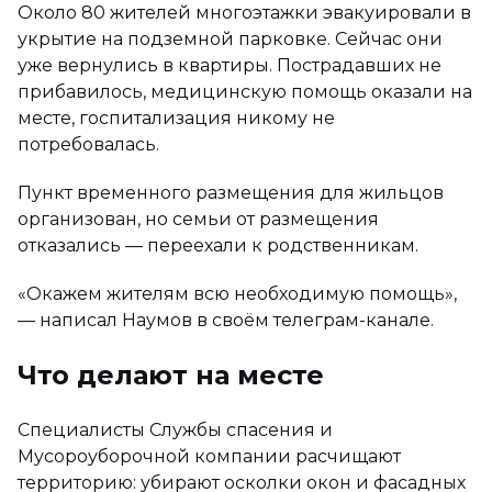
Около 80 жителей многоэтажки эвакуировали в
укрытие на подземной парковке. Сейчас они
уже вернулись в квартиры. Пострадавших не
прибавилось, медицинскую помощь оказали на
месте, госпитализация никому не
потребовалась.
Пункт временного размещения для жильцов
организован, но семьи от размещения
отказались — переехали к родственникам.
«Окажем жителям всю необходимую помощь»,
— написал Наумов в своём телеграм-канале.
Что делают на месте
Специалисты Службы спасения и
Мусороуборочной компании расчищают
территорию: убирают осколки окон и фасадных