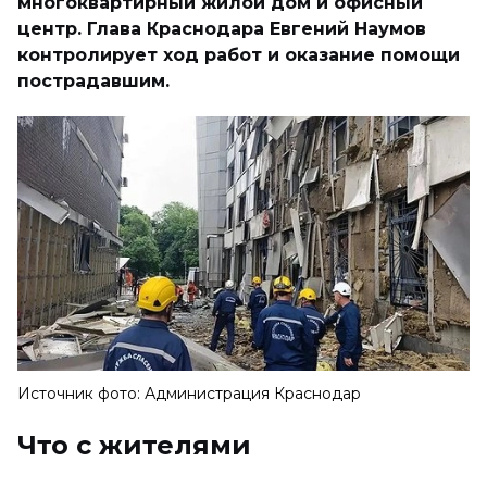
многоквартирный жилой дом и офисный
центр. Глава Краснодара Евгений Наумов
контролирует ход работ и оказание помощи
пострадавшим.
Источник фото: Администрация Краснодар
Что с жителями