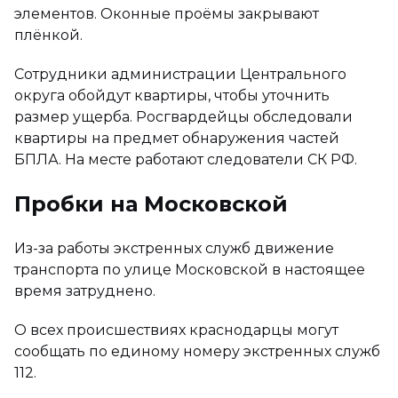
элементов. Оконные проёмы закрывают
плёнкой.
Сотрудники администрации Центрального
округа обойдут квартиры, чтобы уточнить
размер ущерба. Росгвардейцы обследовали
квартиры на предмет обнаружения частей
БПЛА. На месте работают следователи СК РФ.
Пробки на Московской
Из-за работы экстренных служб движение
транспорта по улице Московской в настоящее
время затруднено.
О всех происшествиях краснодарцы могут
сообщать по единому номеру экстренных служб
112.