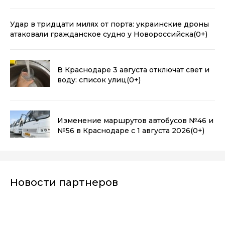
Удар в тридцати милях от порта: украинские дроны
атаковали гражданское судно у Новороссийска
(0+)
В Краснодаре 3 августа отключат свет и
воду: список улиц
(0+)
Изменение маршрутов автобусов №46 и
№56 в Краснодаре с 1 августа 2026
(0+)
Новости партнеров