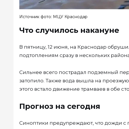
Источник фото: МЦУ Краснодар
Что случилось накануне
В пятницу, 12 июня, на Краснодар обруш
подтоплениям сразу в нескольких района
Сильнее всего пострадал подземный пер
затопило. Также вода вышла на проезжую
этого встало движение трамваев в обе ст
Прогноз на сегодня
Синоптики предупреждают, что дожди с г