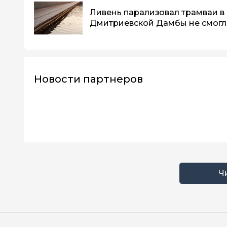
Ливень парализовал трамваи в 
Дмитриевской Дамбы не смогл
Новости партнеров
Ч