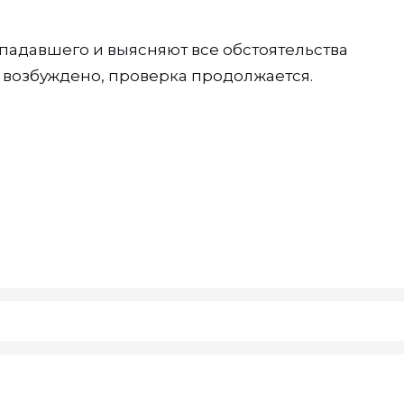
падавшего и выясняют все обстоятельства
 возбуждено, проверка продолжается.