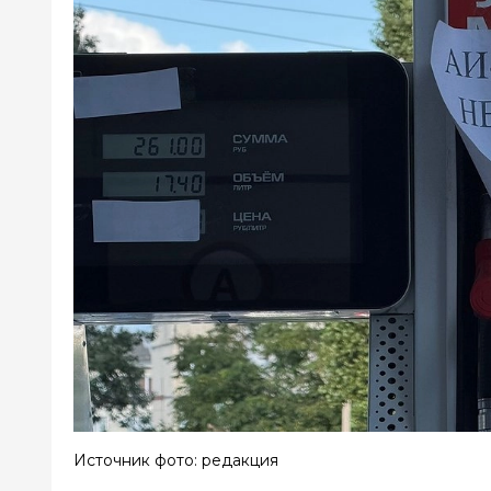
Источник фото: редакция