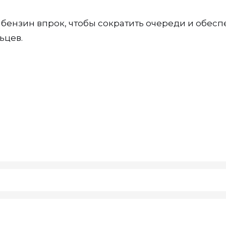
 бензин впрок, чтобы сократить очереди и обесп
ьцев.