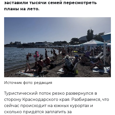
заставили тысячи семей пересмотреть
планы на лето.
Источник фото: редакция
Туристический поток резко развернулся в
сторону Краснодарского края. Разбираемся, что
сейчас происходит на южных курортах и
сколько придётся заплатить за