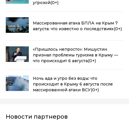
угрозой
(0+)
Массированная атака БПЛА на Крым 7
августа: что известно о последствиях
(0+)
«Пришлось непросто»: Мишустин
признал проблемы туризма в Крыму —
что происходит 6 августа
(0+)
Ночь ада и утро без воды: что
происходит в Крыму 6 августа после
массированной атаки ВСУ
(0+)
Новости партнеров