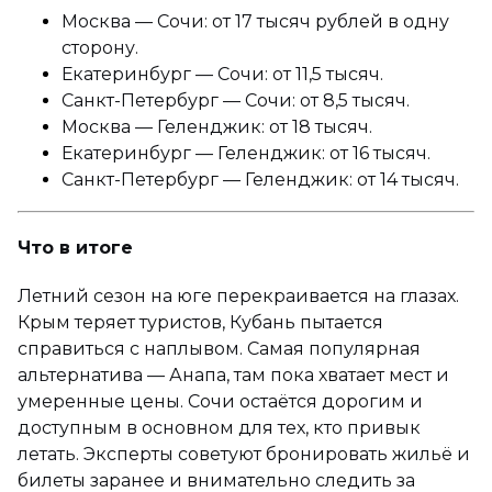
Москва — Сочи: от 17 тысяч рублей в одну
сторону.
Екатеринбург — Сочи: от 11,5 тысяч.
Санкт-Петербург — Сочи: от 8,5 тысяч.
Москва — Геленджик: от 18 тысяч.
Екатеринбург — Геленджик: от 16 тысяч.
Санкт-Петербург — Геленджик: от 14 тысяч.
Что в итоге
Летний сезон на юге перекраивается на глазах.
Крым теряет туристов, Кубань пытается
справиться с наплывом. Самая популярная
альтернатива — Анапа, там пока хватает мест и
умеренные цены. Сочи остаётся дорогим и
доступным в основном для тех, кто привык
летать. Эксперты советуют бронировать жильё и
билеты заранее и внимательно следить за