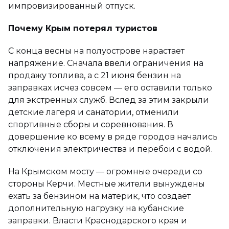
импровизированный отпуск.
Почему Крым потерял туристов
С конца весны на полуострове нарастает
напряжение. Сначала ввели ограничения на
продажу топлива, а с 21 июня бензин на
заправках исчез совсем — его оставили только
для экстренных служб. Вслед за этим закрыли
детские лагеря и санатории, отменили
спортивные сборы и соревнования. В
довершение ко всему в ряде городов начались
отключения электричества и перебои с водой.
На Крымском мосту — огромные очереди со
стороны Керчи. Местные жители вынуждены
ехать за бензином на материк, что создаёт
дополнительную нагрузку на кубанские
заправки. Власти Краснодарского края и