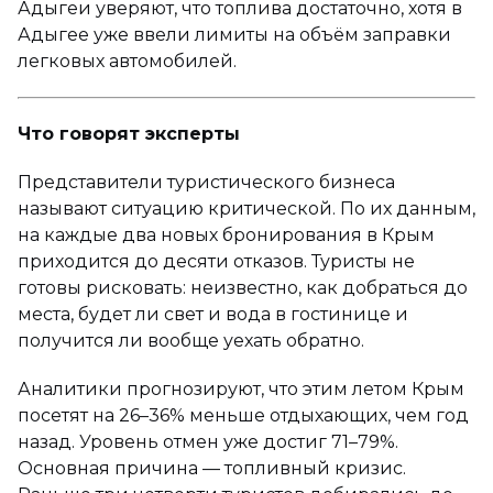
Адыгеи уверяют, что топлива достаточно, хотя в
Адыгее уже ввели лимиты на объём заправки
легковых автомобилей.
Что говорят эксперты
Представители туристического бизнеса
называют ситуацию критической. По их данным,
на каждые два новых бронирования в Крым
приходится до десяти отказов. Туристы не
готовы рисковать: неизвестно, как добраться до
места, будет ли свет и вода в гостинице и
получится ли вообще уехать обратно.
Аналитики прогнозируют, что этим летом Крым
посетят на 26–36% меньше отдыхающих, чем год
назад. Уровень отмен уже достиг 71–79%.
Основная причина — топливный кризис.