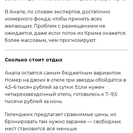
В Анапе, по словам экспертов, достаточно
номерного фонда, чтобы принять всех
желающих. Проблем с размещением не
ожидается, даже если поток из Крыма окажется
более массовым, чем прогнозируют.
Сколько стоит отдых
Анапа остаётся самым бюджетным вариантом.
Номер на двоих в отеле три звезды обойдётся в
4,5–6 тысяч рублей за сутки. Если нужен
четырёхзвёздочный отель, готовьтесь к 7–9,5
тысячи рублей за ночь.
Геленджик предлагает сравнимые цены, но
бронировать там нужно заранее — свободных
мест становится всё меньше.