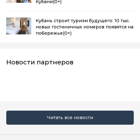
Кубани
(0+)
Кубань строит туризм будущего: 10 тыс.
новых гостиничных номеров появятся на
побережье
(0+)
Новости партнеров
Читать все новости