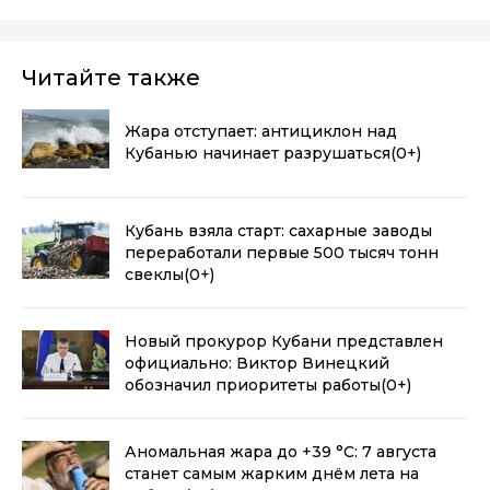
Читайте также
Жара отступает: антициклон над
Кубанью начинает разрушаться
(0+)
Кубань взяла старт: сахарные заводы
переработали первые 500 тысяч тонн
свеклы
(0+)
Новый прокурор Кубани представлен
официально: Виктор Винецкий
обозначил приоритеты работы
(0+)
Аномальная жара до +39 °C: 7 августа
станет самым жарким днём лета на