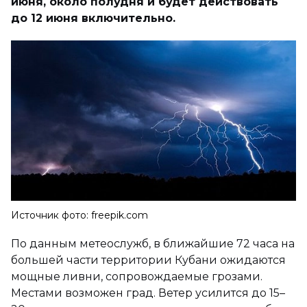
июня, около полудня и будет действовать
до 12 июня включительно.
Источник фото: freepik.com
По данным метеослужб, в ближайшие 72 часа на
большей части территории Кубани ожидаются
мощные ливни, сопровождаемые грозами.
Местами возможен град. Ветер усилится до 15–